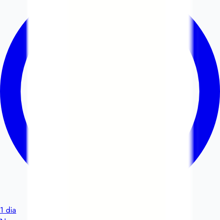
1 dia