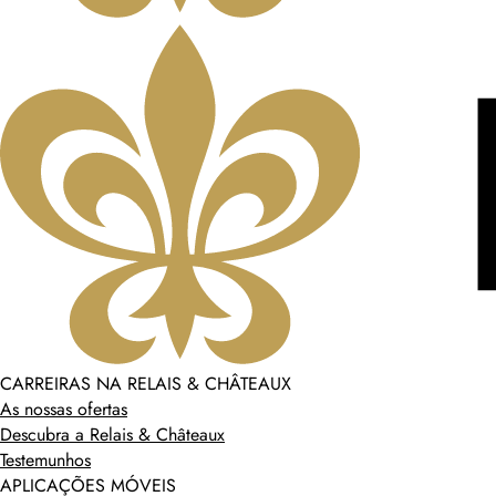
CARREIRAS NA RELAIS & CHÂTEAUX
As nossas ofertas
Descubra a Relais & Châteaux
Testemunhos
APLICAÇÕES MÓVEIS