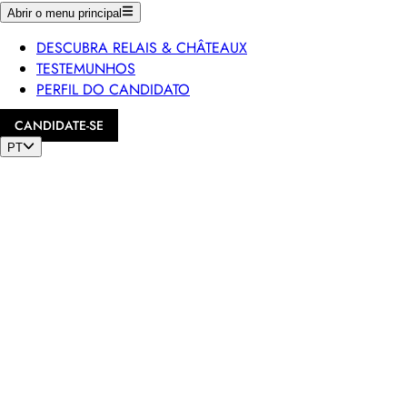
Abrir o menu principal
DESCUBRA RELAIS & CHÂTEAUX
TESTEMUNHOS
PERFIL DO CANDIDATO
CANDIDATE-SE
PT