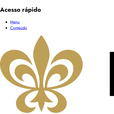
Acesso rápido
Menu
Conteúdo